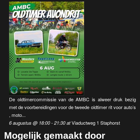
De oldtimercommissie van de AMBC is alweer druk bezig
met de voorbereidingen voor de tweede oldtimer rit voor auto’s
, moto...
6 augustus @ 18:00
-
21:30
at
Viaductweg 1 Staphorst
Mogelijk gemaakt door