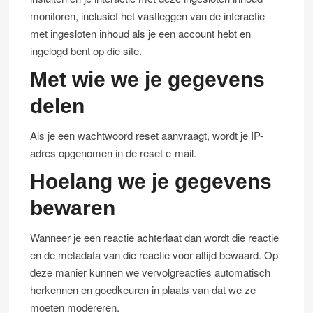
monitoren, inclusief het vastleggen van de interactie
met ingesloten inhoud als je een account hebt en
ingelogd bent op die site.
Met wie we je gegevens
delen
Als je een wachtwoord reset aanvraagt, wordt je IP-
adres opgenomen in de reset e-mail.
Hoelang we je gegevens
bewaren
Wanneer je een reactie achterlaat dan wordt die reactie
en de metadata van die reactie voor altijd bewaard. Op
deze manier kunnen we vervolgreacties automatisch
herkennen en goedkeuren in plaats van dat we ze
moeten modereren.