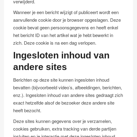
verwijderd.
Wanneer je een bericht wijzigt of publiceert wordt een
aanvullende cookie door je browser opgeslagen. Deze
cookie bevat geen persoonsgegevens en heeft enkel
het bericht ID van het artikel wat je hebt bewerkt in
zich. Deze cookie is na een dag verlopen.
Ingesloten inhoud van
andere sites
Berichten op deze site kunnen ingesloten inhoud
bevatten (bijvoorbeeld video’s, afbeeldingen, berichten,
enz.). Ingesloten inhoud van andere sites gedraagt zich
exact hetzelfde alsof de bezoeker deze andere site
heeft bezocht.
Deze sites kunnen gegevens over je verzamelen,
cookies gebruiken, extra tracking van derde partijen
insluiten en je interactie met deze ingesloten inhoud