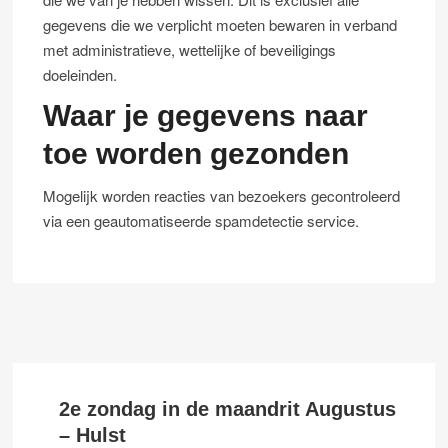
gegevens die we verplicht moeten bewaren in verband
met administratieve, wettelijke of beveiligings
doeleinden.
Waar je gegevens naar
toe worden gezonden
Mogelijk worden reacties van bezoekers gecontroleerd
via een geautomatiseerde spamdetectie service.
2e zondag in de maandrit Augustus
– Hulst