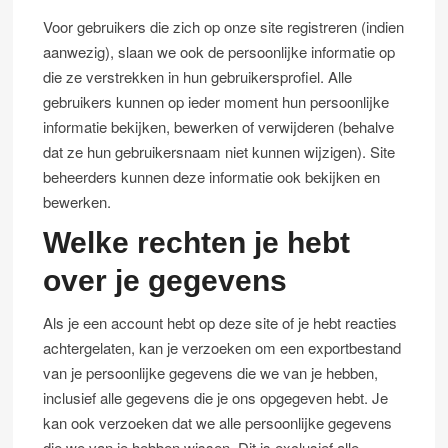
Voor gebruikers die zich op onze site registreren (indien
aanwezig), slaan we ook de persoonlijke informatie op
die ze verstrekken in hun gebruikersprofiel. Alle
gebruikers kunnen op ieder moment hun persoonlijke
informatie bekijken, bewerken of verwijderen (behalve
dat ze hun gebruikersnaam niet kunnen wijzigen). Site
beheerders kunnen deze informatie ook bekijken en
bewerken.
Welke rechten je hebt
over je gegevens
Als je een account hebt op deze site of je hebt reacties
achtergelaten, kan je verzoeken om een exportbestand
van je persoonlijke gegevens die we van je hebben,
inclusief alle gegevens die je ons opgegeven hebt. Je
kan ook verzoeken dat we alle persoonlijke gegevens
die we van je hebben wissen. Dit is exclusief alle