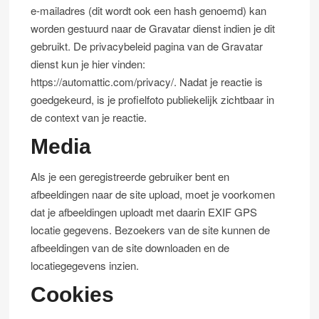
e-mailadres (dit wordt ook een hash genoemd) kan
worden gestuurd naar de Gravatar dienst indien je dit
gebruikt. De privacybeleid pagina van de Gravatar
dienst kun je hier vinden:
https://automattic.com/privacy/. Nadat je reactie is
goedgekeurd, is je profielfoto publiekelijk zichtbaar in
de context van je reactie.
Media
Als je een geregistreerde gebruiker bent en
afbeeldingen naar de site upload, moet je voorkomen
dat je afbeeldingen uploadt met daarin EXIF GPS
locatie gegevens. Bezoekers van de site kunnen de
afbeeldingen van de site downloaden en de
locatiegegevens inzien.
Cookies