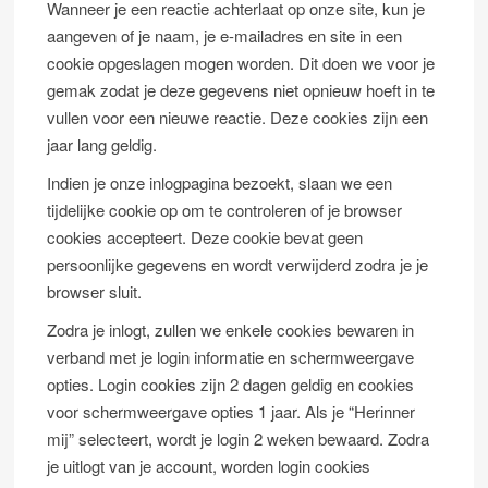
Wanneer je een reactie achterlaat op onze site, kun je
aangeven of je naam, je e-mailadres en site in een
cookie opgeslagen mogen worden. Dit doen we voor je
gemak zodat je deze gegevens niet opnieuw hoeft in te
vullen voor een nieuwe reactie. Deze cookies zijn een
jaar lang geldig.
Indien je onze inlogpagina bezoekt, slaan we een
tijdelijke cookie op om te controleren of je browser
cookies accepteert. Deze cookie bevat geen
persoonlijke gegevens en wordt verwijderd zodra je je
browser sluit.
Zodra je inlogt, zullen we enkele cookies bewaren in
verband met je login informatie en schermweergave
opties. Login cookies zijn 2 dagen geldig en cookies
voor schermweergave opties 1 jaar. Als je “Herinner
mij” selecteert, wordt je login 2 weken bewaard. Zodra
je uitlogt van je account, worden login cookies