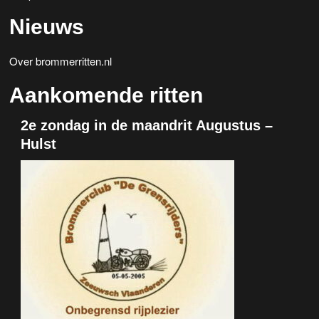
Nieuws
Over brommerritten.nl
Aankomende ritten
2e zondag in de maandrit Augustus –
Hulst