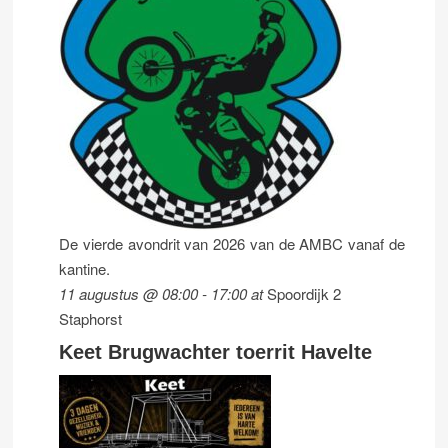
De vierde avondrit van 2026 van de AMBC vanaf de
kantine.
11 augustus @ 08:00
-
17:00
at
Spoordijk 2
Staphorst
Keet Brugwachter toerrit Havelte