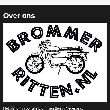
Over ons
Het platform voor alle brommerritten in Nederland.