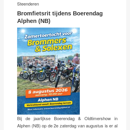
Steenderen
Bromfietsrit tijdens Boerendag
Alphen (NB)
Bij de jaarlijkse Boerendag & Oldtimershow in
Alphen (NB) op de 2e zaterdag van augustus is er al