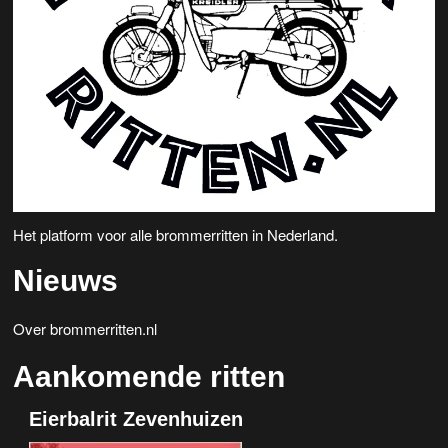
Het platform voor alle brommerritten in Nederland.
Nieuws
Over brommerritten.nl
Aankomende ritten
Eierbalrit Zevenhuizen