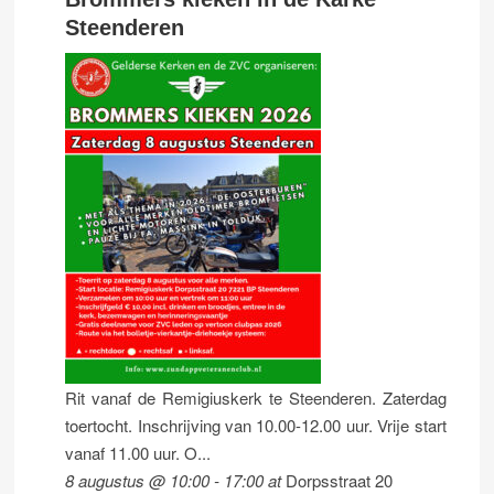
Steenderen
Rit vanaf de Remigiuskerk te Steenderen. Zaterdag
toertocht. Inschrijving van 10.00-12.00 uur. Vrije start
vanaf 11.00 uur. O...
8 augustus @ 10:00
-
17:00
at
Dorpsstraat 20