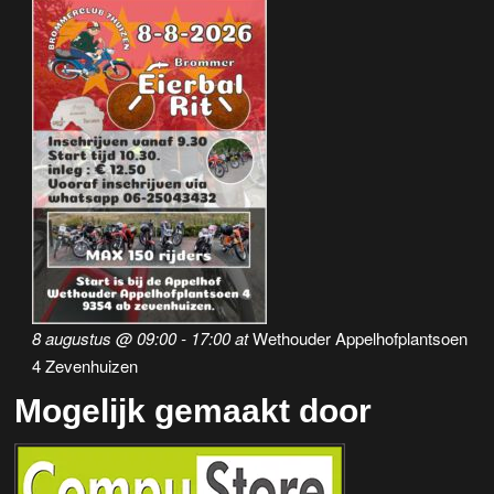
8 augustus @ 09:00
-
17:00
at
Wethouder Appelhofplantsoen
4 Zevenhuizen
Mogelijk gemaakt door