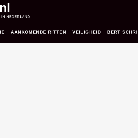
nl
 IN NEDERLAND
ME
AANKOMENDE RITTEN
VEILIGHEID
BERT SCHRI