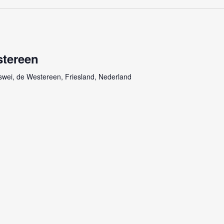
stereen
swei, de Westereen, Friesland, Nederland