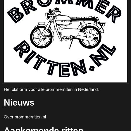
Het platform voor alle brommerritten in Nederland.
Nieuws
Over brommerritten.nl
Aankomende ritten