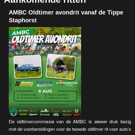
AMBC Oldtimer avondrit vanaf de Tippe
Staphorst
De oldtimercommissie van de AMBC is alweer druk bezig
met de voorbereidingen voor de tweede oldtimer rit voor auto’s