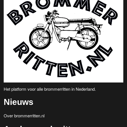
Het platform voor alle brommerritten in Nederland.
Nieuws
Over brommerritten.nl