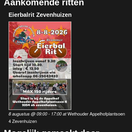
Aankomende ritten
Eierbalrit Zevenhuizen
8 augustus @ 09:00
-
17:00
at
Wethouder Appelhofplantsoen
4 Zevenhuizen