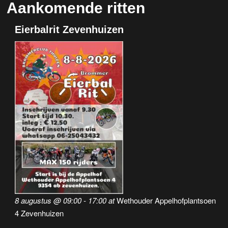
Aankomende ritten
Eierbalrit Zevenhuizen
8 augustus @ 09:00
-
17:00
at
Wethouder Appelhofplantsoen
4 Zevenhuizen