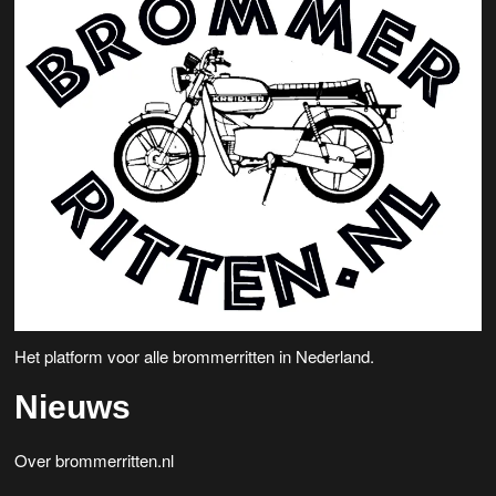
Het platform voor alle brommerritten in Nederland.
Nieuws
Over brommerritten.nl