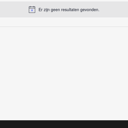
Er zijn geen resultaten gevonden.