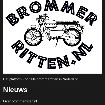
Het platform voor alle brommerritten in Nederland.
Nieuws
Over brommerritten.nl