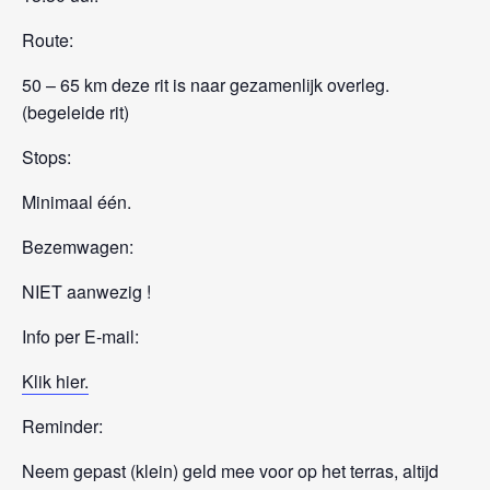
Route:
50 – 65 km deze rit is naar gezamenlijk overleg.
(begeleide rit)
Stops:
Minimaal één.
Bezemwagen:
NIET aanwezig !
Info per E-mail:
Klik hier.
Reminder:
Neem gepast (klein) geld mee voor op het terras, altijd