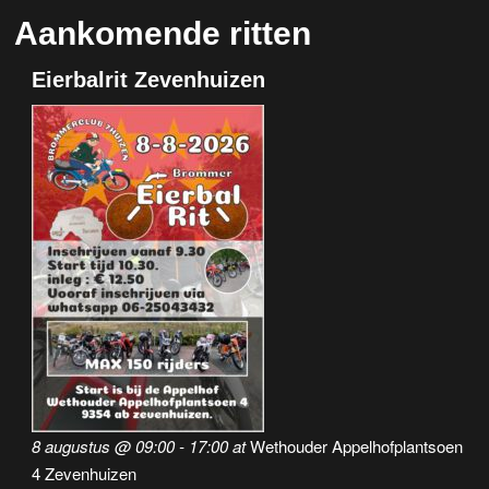
Aankomende ritten
Eierbalrit Zevenhuizen
8 augustus @ 09:00
-
17:00
at
Wethouder Appelhofplantsoen
4 Zevenhuizen