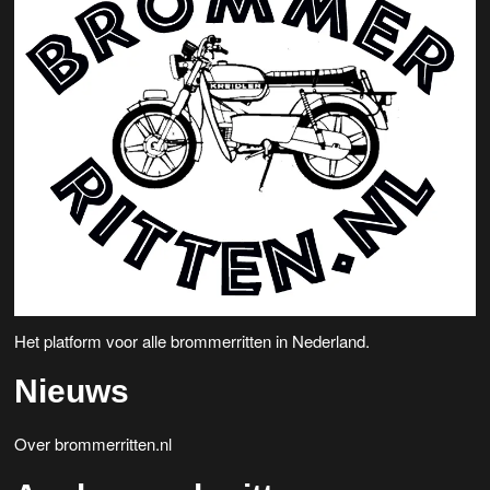
Het platform voor alle brommerritten in Nederland.
Nieuws
Over brommerritten.nl