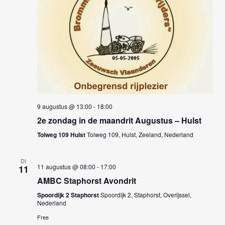
9 augustus @ 13:00
-
18:00
2e zondag in de maandrit Augustus – Hulst
Tolweg 109 Hulst
Tolweg 109, Hulst, Zeeland, Nederland
DI
11 augustus @ 08:00
-
17:00
11
AMBC Staphorst Avondrit
Spoordijk 2 Staphorst
Spoordijk 2, Staphorst, Overijssel,
Nederland
Free