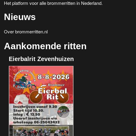
Het platform voor alle brommerritten in Nederland.
Nieuws
Over brommerritten.nl
Aankomende ritten
Eierbalrit Zevenhuizen