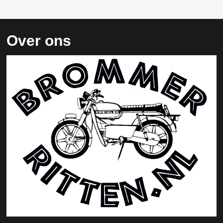
Over ons