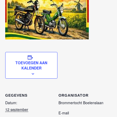
TOEVOEGEN AAN
KALENDER
GEGEVENS
ORGANISATOR
Datum:
Brommertocht Boelenslaan
12 september
E-mail