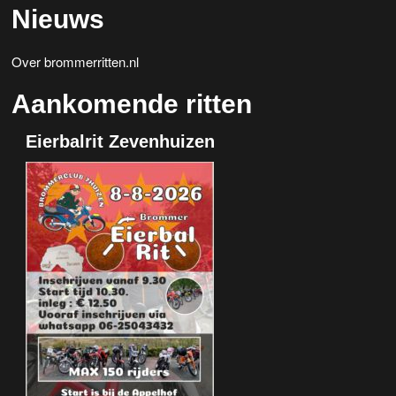
Nieuws
Over brommerritten.nl
Aankomende ritten
Eierbalrit Zevenhuizen