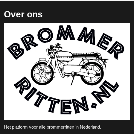
Over ons
Het platform voor alle brommerritten in Nederland.