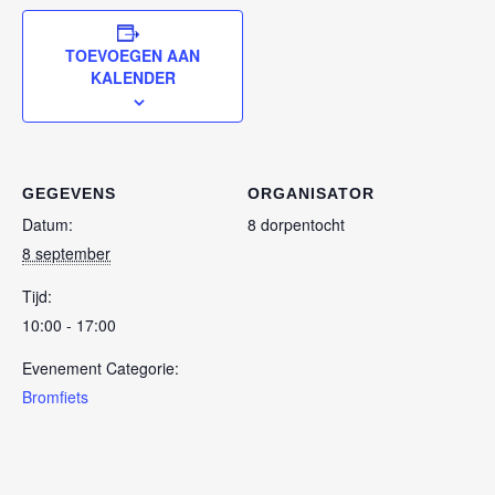
TOEVOEGEN AAN
KALENDER
GEGEVENS
ORGANISATOR
Datum:
8 dorpentocht
8 september
Tijd:
10:00 - 17:00
Evenement Categorie:
Bromfiets