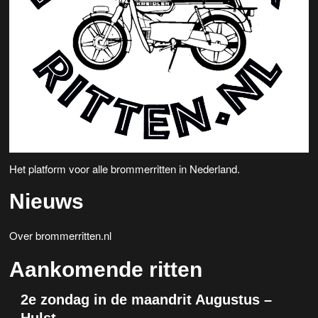
Het platform voor alle brommerritten in Nederland.
Nieuws
Over brommerritten.nl
Aankomende ritten
2e zondag in de maandrit Augustus –