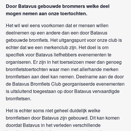
Door Batavus gebouwde brommers welke deel
mogen nemen aan onze toertochten.
Het wil wel eens voorkomen dat er mensen willen
deelnemen op een andere dan een door Batavus
gebouwde bromfiets. Het uitgangspunt voor onze club is
echter dat we een merkenclub zijn. Het doel is om
specifiek voor Batavus liefhebbers evenementen te
organiseren. Er zijn in het toerseizoen meer dan genoeg
bromfietstoertochten waar men met allerhande merken
bromfietsen aan deel kan nemen. Deelname aan de door
de Batavus Bromfiets Club georganiseerde evenementen
is uitsluitend toegestaan op door Batavus vervaardigde
bromfietsen.
Het is echter soms niet geheel duidelijk welke
bromfietsen door Batavus zijn gebouwd. Dit kan komen
doordat Batavus in het verleden verschillende