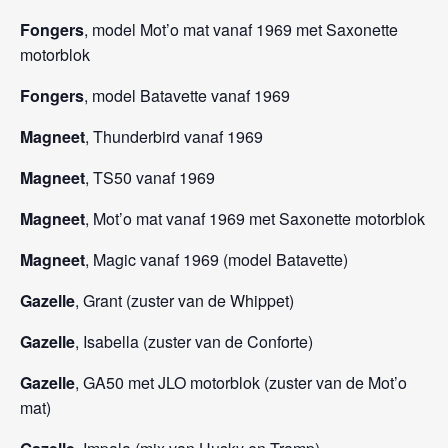
Fongers
, model Mot’o mat vanaf 1969 met Saxonette
motorblok
Fongers
, model Batavette vanaf 1969
Magneet
, Thunderbird vanaf 1969
Magneet
, TS50 vanaf 1969
Magneet
, Mot’o mat vanaf 1969 met Saxonette motorblok
Magneet
, Magic vanaf 1969 (model Batavette)
Gazelle
, Grant (zuster van de Whippet)
Gazelle
, Isabella (zuster van de Conforte)
Gazelle
, GA50 met JLO motorblok (zuster van de Mot’o
mat)