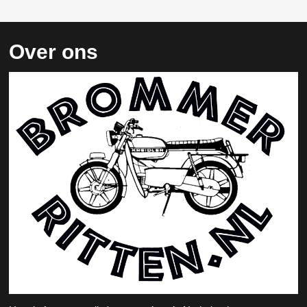
Over ons