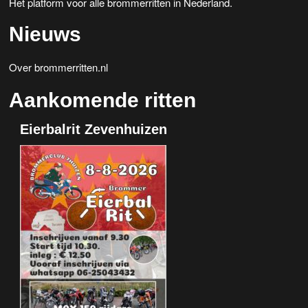
Het platform voor alle brommerritten in Nederland.
Nieuws
Over brommerritten.nl
Aankomende ritten
Eierbalrit Zevenhuizen