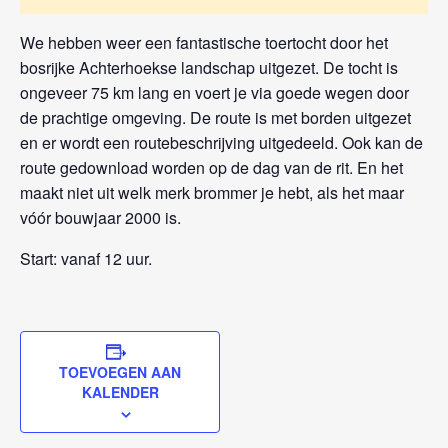
We hebben weer een fantastische toertocht door het
bosrijke Achterhoekse landschap uitgezet. De tocht is
ongeveer 75 km lang en voert je via goede wegen door
de prachtige omgeving. De route is met borden uitgezet
en er wordt een routebeschrijving uitgedeeld. Ook kan de
route gedownload worden op de dag van de rit. En het
maakt niet uit welk merk brommer je hebt, als het maar
vóór bouwjaar 2000 is.
Start: vanaf 12 uur.
TOEVOEGEN AAN
KALENDER