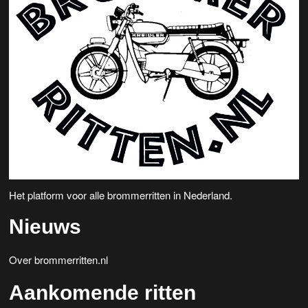
Het platform voor alle brommerritten in Nederland.
Nieuws
Over brommerritten.nl
Aankomende ritten