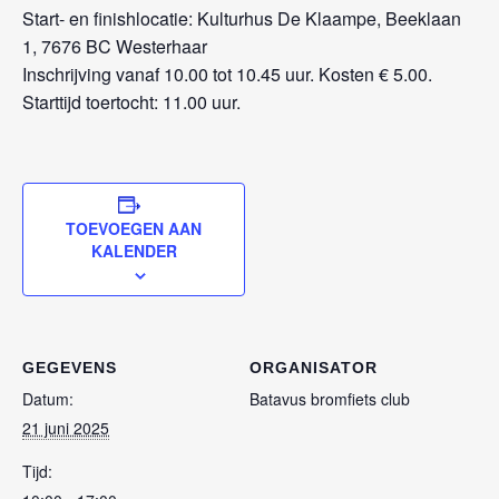
Start- en finishlocatie: Kulturhus De Klaampe, Beeklaan
1, 7676 BC Westerhaar
Inschrijving vanaf 10.00 tot 10.45 uur. Kosten € 5.00.
Starttijd toertocht: 11.00 uur.
TOEVOEGEN AAN
KALENDER
GEGEVENS
ORGANISATOR
Datum:
Batavus bromfiets club
21 juni 2025
Tijd: