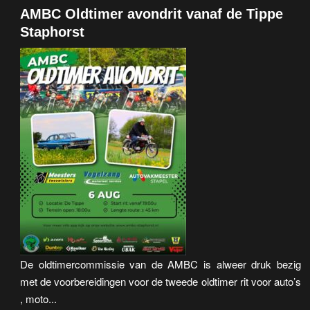
AMBC Oldtimer avondrit vanaf de Tippe
Staphorst
De oldtimercommissie van de AMBC is alweer druk bezig
met de voorbereidingen voor de tweede oldtimer rit voor auto’s
, moto...