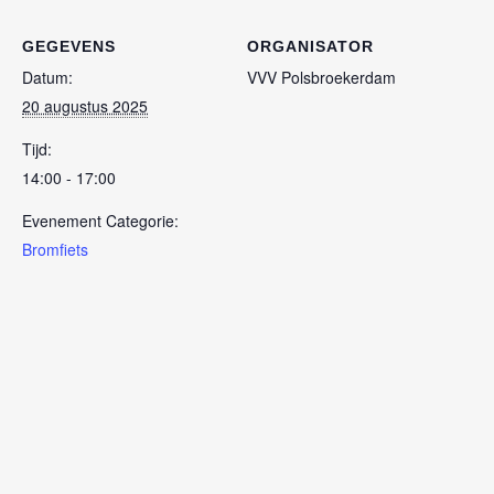
GEGEVENS
ORGANISATOR
Datum:
VVV Polsbroekerdam
20 augustus 2025
Tijd:
14:00 - 17:00
Evenement Categorie:
Bromfiets