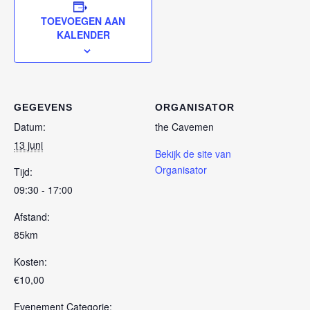
TOEVOEGEN AAN
KALENDER
GEGEVENS
ORGANISATOR
Datum:
the Cavemen
13 juni
Bekijk de site van
Organisator
Tijd:
09:30 - 17:00
Afstand:
85km
Kosten:
€10,00
Evenement Categorie: