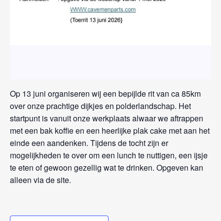
Op 13 juni organiseren wij een bepijlde rit van ca 85km
over onze prachtige dijkjes en polderlandschap. Het
startpunt is vanuit onze werkplaats alwaar we aftrappen
met een bak koffie en een heerlijke plak cake met aan het
einde een aandenken. Tijdens de tocht zijn er
mogelijkheden te over om een lunch te nuttigen, een ijsje
te eten of gewoon gezellig wat te drinken. Opgeven kan
alleen via de site.