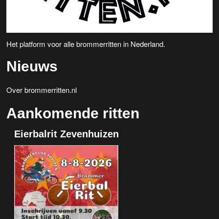
Het platform voor alle brommerritten in Nederland.
Nieuws
Over brommerritten.nl
Aankomende ritten
Eierbalrit Zevenhuizen