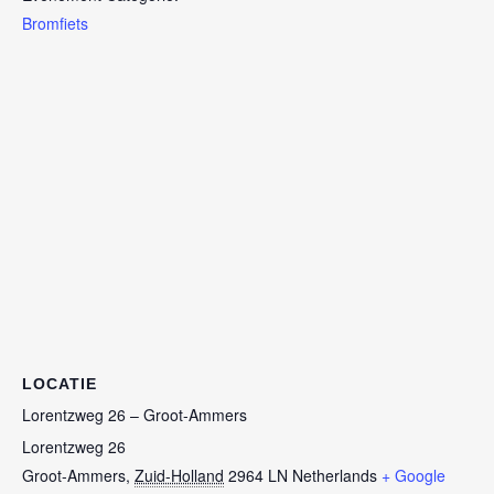
Bromfiets
LOCATIE
Lorentzweg 26 – Groot-Ammers
Lorentzweg 26
Groot-Ammers
,
Zuid-Holland
2964 LN
Netherlands
+ Google