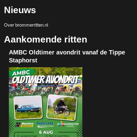
Nieuws
Over brommerritten.nl
Aankomende ritten
AMBC Oldtimer avondrit vanaf de Tippe
Staphorst