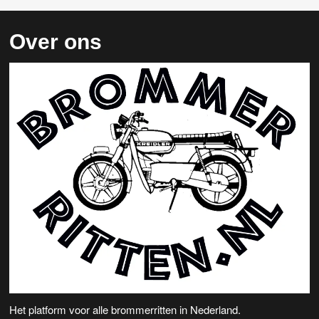
Over ons
Het platform voor alle brommerritten in Nederland.