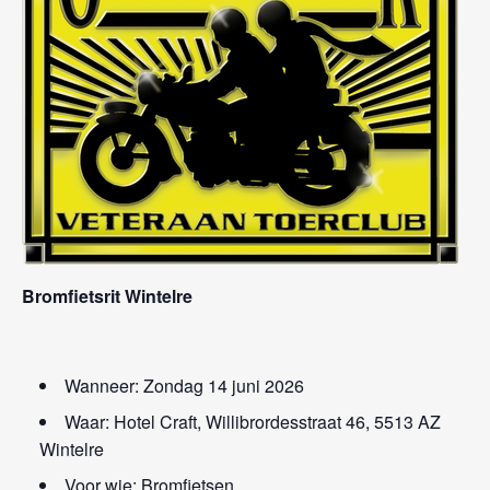
Bromfietsrit Wintelre
Wanneer: Zondag 14 juni 2026
Waar: Hotel Craft, Willibrordesstraat 46, 5513 AZ
Wintelre
Voor wie: Bromfietsen.