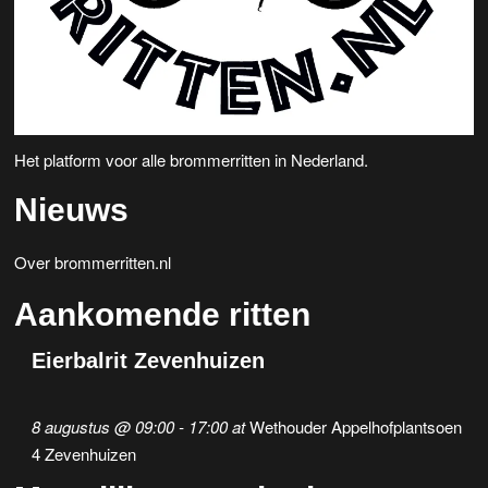
Het platform voor alle brommerritten in Nederland.
Nieuws
Over brommerritten.nl
Aankomende ritten
Eierbalrit Zevenhuizen
8 augustus @ 09:00
-
17:00
at
Wethouder Appelhofplantsoen
4 Zevenhuizen