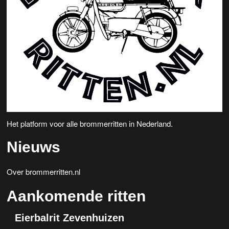
Het platform voor alle brommerritten in Nederland.
Nieuws
Over brommerritten.nl
Aankomende ritten
Eierbalrit Zevenhuizen