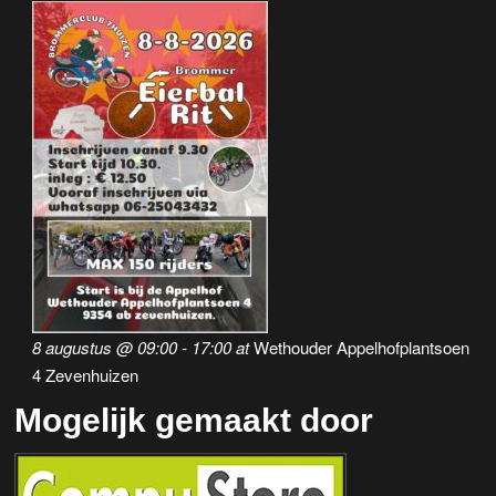
8 augustus @ 09:00
-
17:00
at
Wethouder Appelhofplantsoen
4 Zevenhuizen
Mogelijk gemaakt door