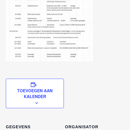
TOEVOEGEN AAN
KALENDER
GEGEVENS
ORGANISATOR