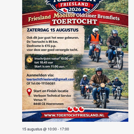
15 augustus @ 10:00
-
17:00