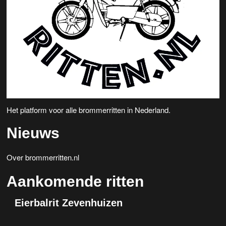
Het platform voor alle brommerritten in Nederland.
Nieuws
Over brommerritten.nl
Aankomende ritten
Eierbalrit Zevenhuizen