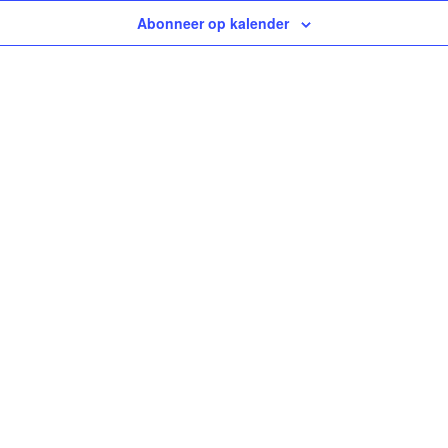
Abonneer op kalender