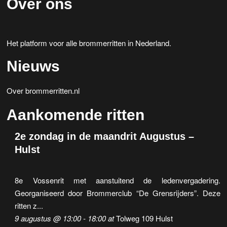
Over ons
Het platform voor alle brommerritten in Nederland.
Nieuws
Over brommerritten.nl
Aankomende ritten
2e zondag in de maandrit Augustus –
Hulst
8e Vossenrit met aanstuitend de ledenvergadering.
Georganiseerd door Brommerclub “De Grensrijders”. Deze
ritten z...
9 augustus @ 13:00
-
18:00
at
Tolweg 109 Hulst