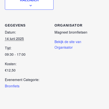
GEGEVENS
ORGANISATOR
Datum:
Magneet bromfietsen
14 juni 2025
Bekijk de site van
Organisator
Tijd:
09:30 - 17:00
Kosten:
€12,50
Evenement Categorie:
Bromfiets