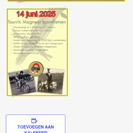
TOEVOEGEN AAN
KALENDER