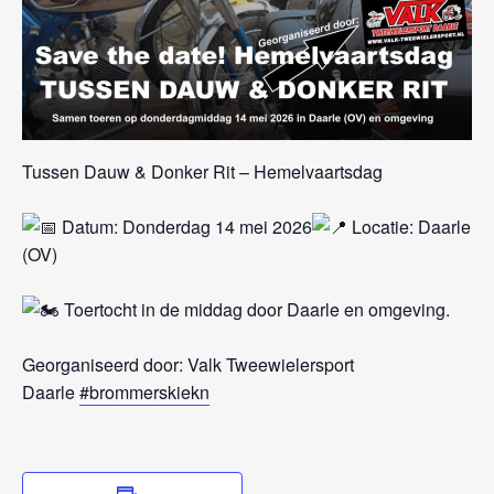
Tussen Dauw & Donker Rit – Hemelvaartsdag
Datum: Donderdag 14 mei 2026
Locatie: Daarle
(OV)
Toertocht in de middag door Daarle en omgeving.
Georganiseerd door: Valk Tweewielersport
Daarle
#brommerskiekn