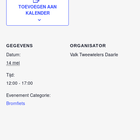
TOEVOEGEN AAN
KALENDER
GEGEVENS
ORGANISATOR
Datum:
Valk Tweewielers Daarle
14 mei
Tijd:
12:00 - 17:00
Evenement Categorie:
Bromfiets