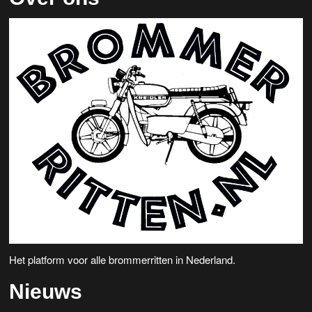
Het platform voor alle brommerritten in Nederland.
Nieuws