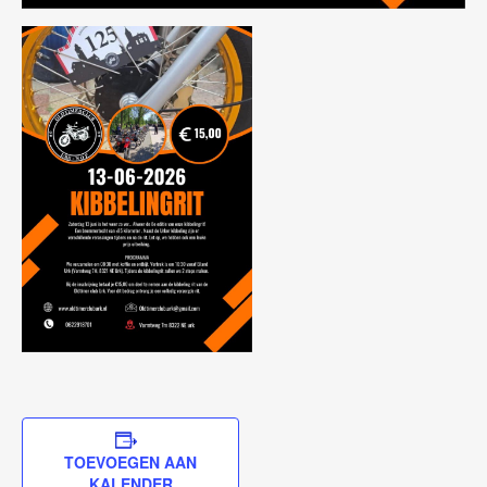
TOEVOEGEN AAN
KALENDER