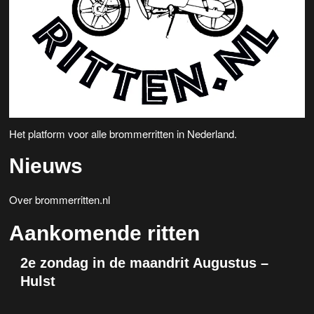
Het platform voor alle brommerritten in Nederland.
Nieuws
Over brommerritten.nl
Aankomende ritten
2e zondag in de maandrit Augustus –
Hulst