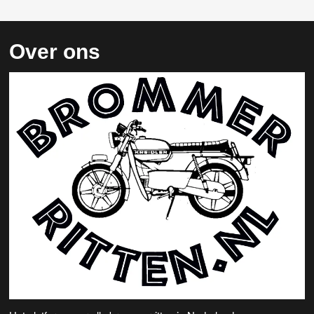
Over ons