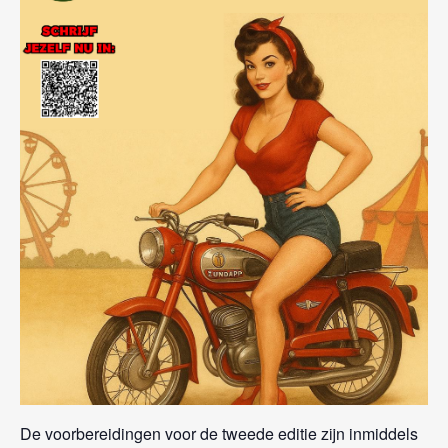
De voorbereidingen voor de tweede editie zijn inmiddels