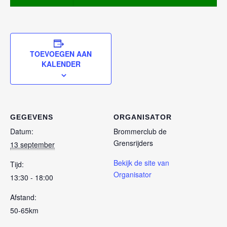
TOEVOEGEN AAN
KALENDER
GEGEVENS
ORGANISATOR
Datum:
Brommerclub de
Grensrijders
13 september
Bekijk de site van
Tijd:
Organisator
13:30 - 18:00
Afstand:
50-65km