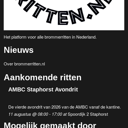
Het platform voor alle brommerritten in Nederland.
Nieuws
Over brommerritten.nl
Aankomende ritten
AMBC Staphorst Avondrit
De vierde avondrit van 2026 van de AMBC vanaf de kantine.
11 augustus @ 08:00
-
17:00
at
Spoordijk 2 Staphorst
Mogelijk gemaakt door