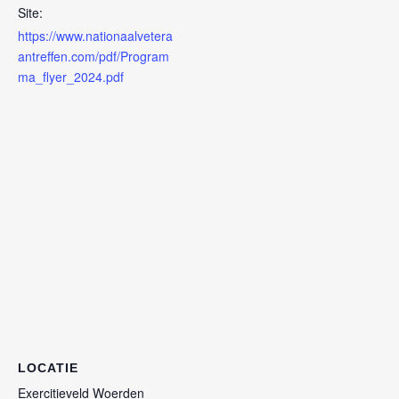
Site:
https://www.nationaalvetera
antreffen.com/pdf/Program
ma_flyer_2024.pdf
LOCATIE
Exercitieveld Woerden