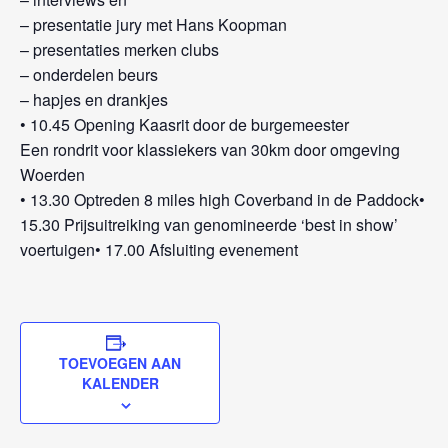
– presentatie jury met Hans Koopman
– presentaties merken clubs
– onderdelen beurs
– hapjes en drankjes
• 10.45 Opening Kaasrit door de burgemeester
Een rondrit voor klassiekers van 30km door omgeving
Woerden
• 13.30 Optreden 8 miles high Coverband in de Paddock•
15.30 Prijsuitreiking van genomineerde ‘best in show’
voertuigen• 17.00 Afsluiting evenement
TOEVOEGEN AAN
KALENDER