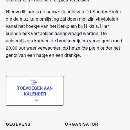
Nieuw dit jaar is de aanwezigheid van DJ Sander Pruim
die de muzikale omlijsting zal doen met zijn vinylplaten
vanaf het hoekje van het Kerkplein bij Nikki’s. Hier
kunnen ook verzoekjes aangevraagd worden. De
achterblijvers kunnen de brommerrijders vervolgens rond
20.30 uur weer verwachten op hetzelfde plein onder het
genot van een hapje en een drankje.
TOEVOEGEN AAN
KALENDER
GEGEVENS
ORGANISATOR