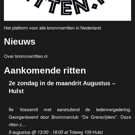
Het platform voor alle brommerritten in Nederland.
Nieuws
Over brommerritten.nl
Aankomende ritten
2e zondag in de maandrit Augustus –
Hulst
8e Vossenrit met aanstuitend de ledenvergadering.
Georganiseerd door Brommerclub “De Grensrijders”. Deze
ritten z...
9 augustus @ 13:00
-
18:00
at
Tolweg 109 Hulst