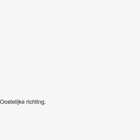
ostelijke richting.