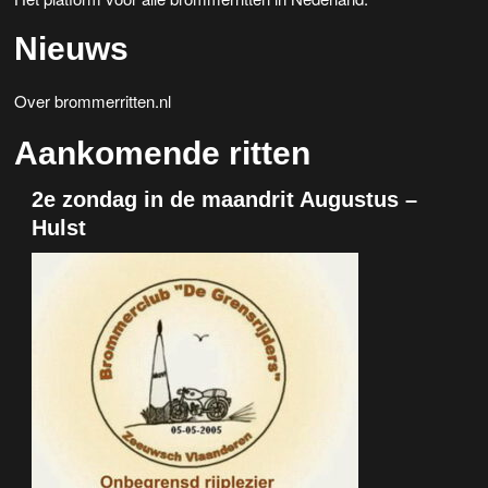
Nieuws
Over brommerritten.nl
Aankomende ritten
2e zondag in de maandrit Augustus –
Hulst