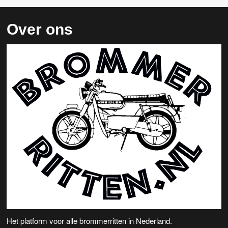
Over ons
Het platform voor alle brommerritten in Nederland.