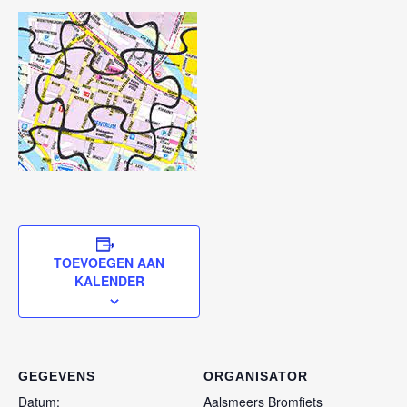
TOEVOEGEN AAN
KALENDER
GEGEVENS
ORGANISATOR
Datum:
Aalsmeers Bromfiets