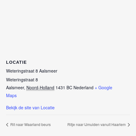
LOCATIE
Weteringstraat 8 Aalsmeer
Weteringstraat 8
Aalsmeer
,
Noord-Holland
1431 BC
Nederland
+ Google
Maps
Bekijk de site van Locatie
Rit naar Waarland beurs
Ritje naar IJmuiden vanuit Haarlem