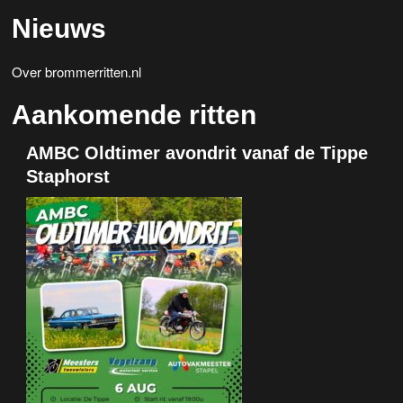
Nieuws
Over brommerritten.nl
Aankomende ritten
AMBC Oldtimer avondrit vanaf de Tippe
Staphorst