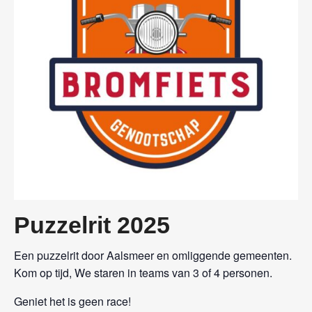
Puzzelrit 2025
Een puzzelrit door Aalsmeer en omliggende gemeenten.
Kom op tijd, We staren in teams van 3 of 4 personen.
Geniet het is geen race!