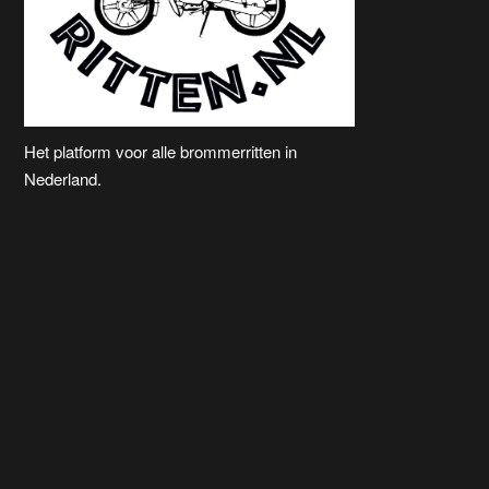
Het platform voor alle brommerritten in
Nederland.