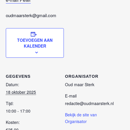
oudmaarsterk@gmail.com
TOEVOEGEN AAN
KALENDER
GEGEVENS
ORGANISATOR
Datum:
Oud maar Sterk
18 oktober 2025
E-mail
Tijd:
redactie@oudmaarsterk.nl
10:00 - 17:00
Bekijk de site van
Organisator
Kosten:
€25,00