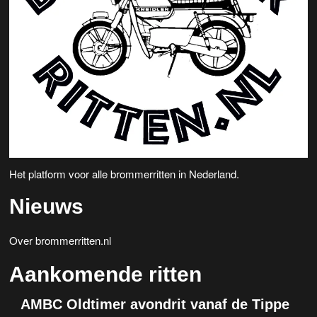
Het platform voor alle brommerritten in Nederland.
Nieuws
Over brommerritten.nl
Aankomende ritten
AMBC Oldtimer avondrit vanaf de Tippe