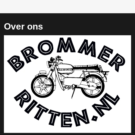
Over ons