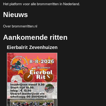
Het platform voor alle brommerritten in Nederland.
Nieuws
Over brommerritten.nl
Aankomende ritten
Eierbalrit Zevenhuizen