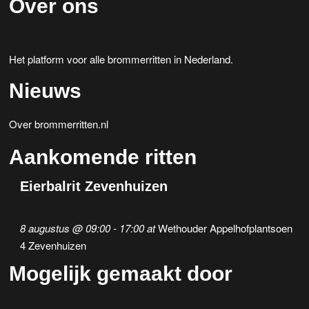
Over ons
Het platform voor alle brommerritten in Nederland.
Nieuws
Over brommerritten.nl
Aankomende ritten
Eierbalrit Zevenhuizen
8 augustus @ 09:00
-
17:00
at
Wethouder Appelhofplantsoen
4 Zevenhuizen
Mogelijk gemaakt door