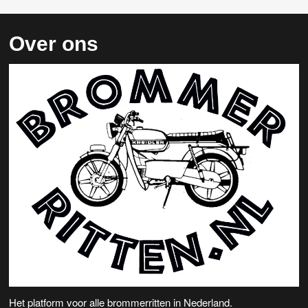
Over ons
Het platform voor alle brommerritten in Nederland.