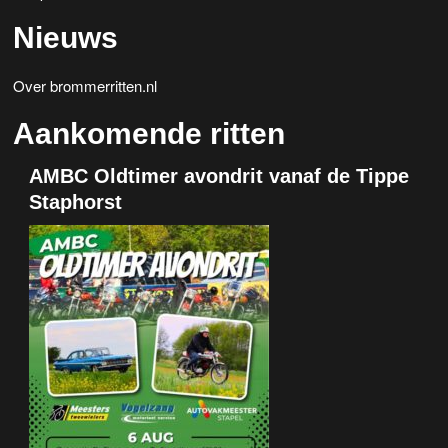
Nieuws
Over brommerritten.nl
Aankomende ritten
AMBC Oldtimer avondrit vanaf de Tippe
Staphorst