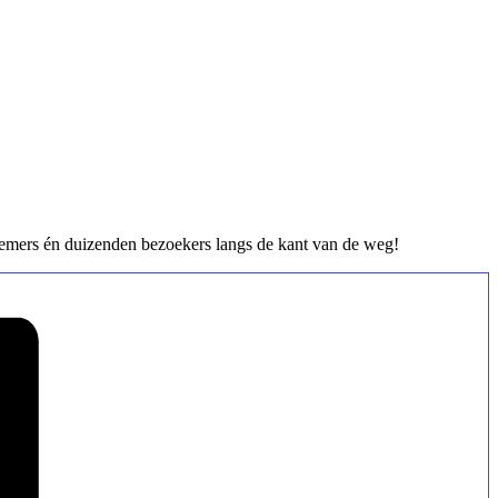
nemers én duizenden bezoekers langs de kant van de weg!