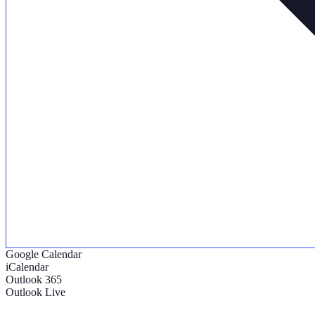
Google Calendar
iCalendar
Outlook 365
Outlook Live