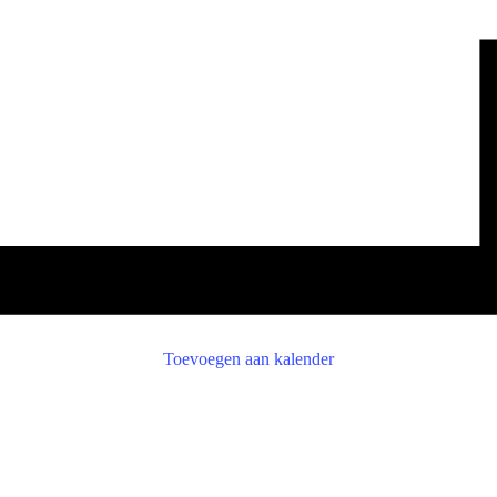
Toevoegen aan kalender