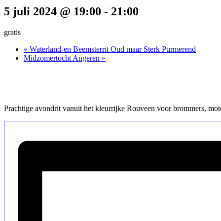
5 juli 2024 @ 19:00
-
21:00
gratis
«
Waterland-en Beemsterrit Oud maar Sterk Purmerend
Midzomertocht Angeren
»
Prachtige avondrit vanuit het kleurrijke Rouveen voor brommers, mot