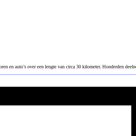
oren en auto’s over een lengte van circa 30 kilometer. Honderden deel