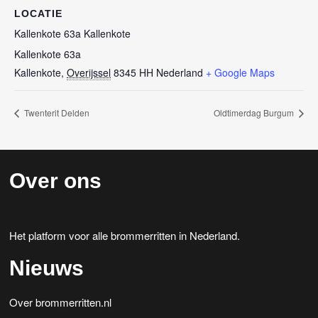
LOCATIE
Kallenkote 63a Kallenkote
Kallenkote 63a
Kallenkote
,
Overijssel
8345 HH
Nederland
+ Google Maps
Twenterit Delden
Oldtimerdag Burgum
Over ons
Het platform voor alle brommerritten in Nederland.
Nieuws
Over brommerritten.nl