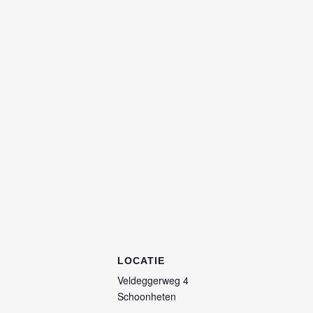
LOCATIE
Veldeggerweg 4
Schoonheten