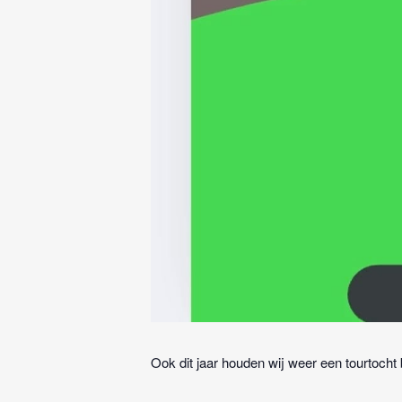
Ook dit jaar houden wij weer een tourtocht b