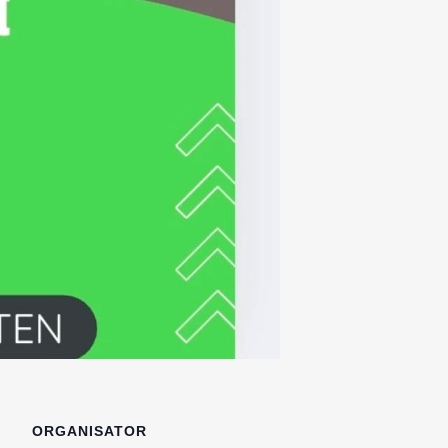
ORGANISATOR