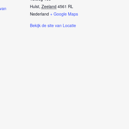
Hulst
,
Zeeland
4561 RL
 van
Nederland
+ Google Maps
Bekijk de site van Locatie