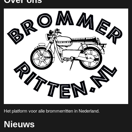
Het platform voor alle brommerritten in Nederland.
Nieuws