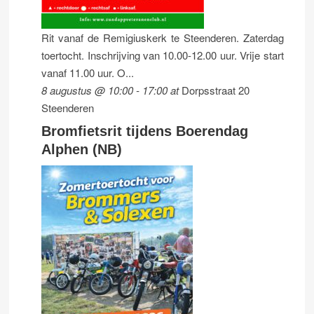
Rit vanaf de Remigiuskerk te Steenderen. Zaterdag
toertocht. Inschrijving van 10.00-12.00 uur. Vrije start
vanaf 11.00 uur. O...
8 augustus @ 10:00
-
17:00
at
Dorpsstraat 20
Steenderen
Bromfietsrit tijdens Boerendag
Alphen (NB)