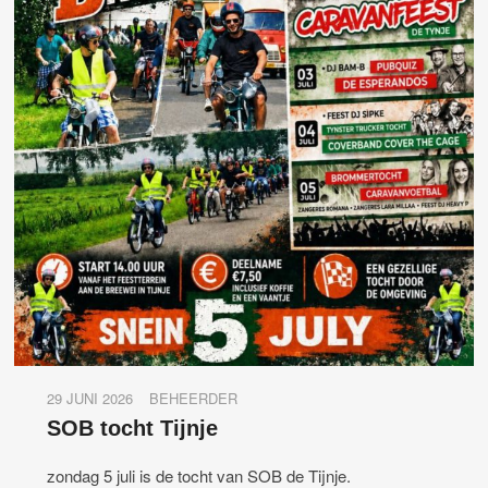
29 JUNI 2026
BEHEERDER
SOB tocht Tijnje
zondag 5 juli is de tocht van SOB de Tijnje.