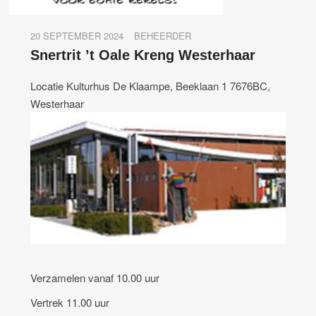
20 SEPTEMBER 2024
BEHEERDER
Snertrit ’t Oale Kreng Westerhaar
Locatie Kulturhus De Klaampe, Beeklaan 1 7676BC,
Westerhaar
Verzamelen vanaf 10.00 uur
Vertrek 11.00 uur