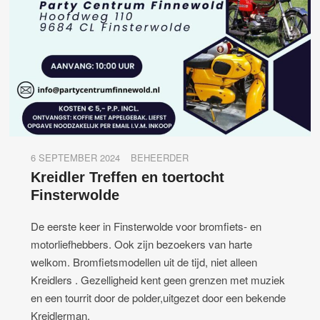
6 SEPTEMBER 2024
BEHEERDER
Kreidler Treffen en toertocht
Finsterwolde
De eerste keer in Finsterwolde voor bromfiets- en
motorliefhebbers. Ook zijn bezoekers van harte
welkom. Bromfietsmodellen uit de tijd, niet alleen
Kreidlers . Gezelligheid kent geen grenzen met muziek
en een tourrit door de polder,uitgezet door een bekende
Kreidlerman.