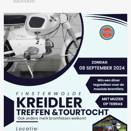
TOERTOCHT