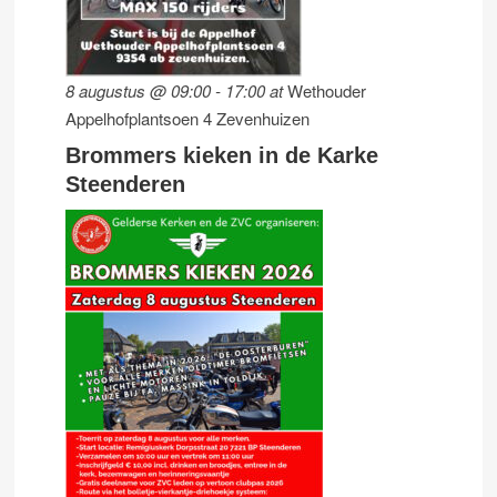
8 augustus @ 09:00
-
17:00
at
Wethouder
Appelhofplantsoen 4 Zevenhuizen
Brommers kieken in de Karke
Steenderen