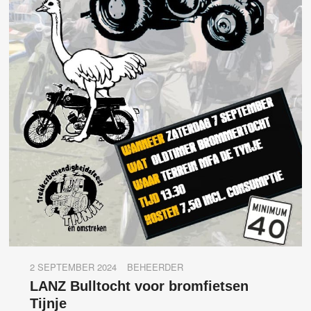
2 SEPTEMBER 2024
BEHEERDER
LANZ Bulltocht voor bromfietsen
Tijnje