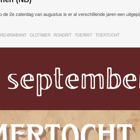
 de 2e zaterdag van augustus is er al verschillende jaren een uitgepi
RD-BRABANT
OLDTIMER
RONDRIT
TOERRIT
TOERTOCHT