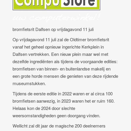
bromfietsrit Dalfsen op vrijdagavond 11 juli
Op vrijdagavond 11 juli zal de Oldtimer bromfietsrit
vanaf het geheel opnieuw ingerichte Kerkplein in
Dalfsen vertrekken. Een nieuw plein maar wel met
dezelfde ingrediënten als tijdens de voorgaande edities:
bromfietsen van binnen- en buitenlandse makelij en
een grote horde mensen die genieten van deze rijdende
museumstukken.
Tijdens de eerste editie in 2022 waren er al circa 100
bromfietsen aanwezig, in 2023 waren het er ruim 160.
Helaas kon de 2024 door slechte
weersomstandigheden geen doorgang vinden.
Wellicht zal dit jaar de magische 200 deelnemers