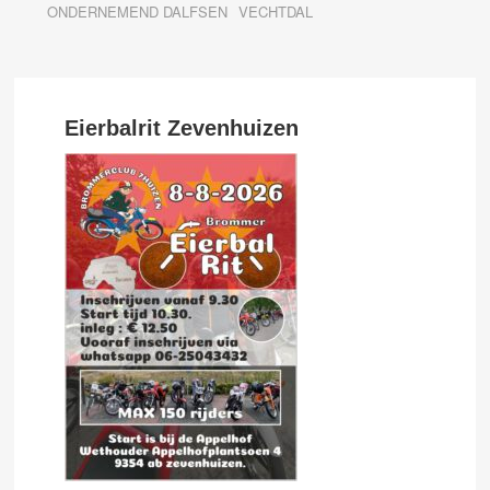
ONDERNEMEND DALFSEN
VECHTDAL
Eierbalrit Zevenhuizen