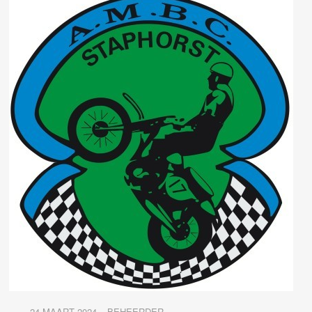
24 MAART 2024
BEHEERDER