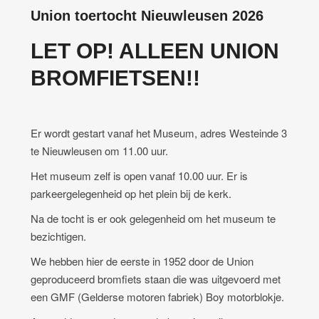
Union toertocht Nieuwleusen 2026
LET OP! ALLEEN UNION
BROMFIETSEN!!
Er wordt gestart vanaf het Museum, adres Westeinde 3
te Nieuwleusen om 11.00 uur.
Het museum zelf is open vanaf 10.00 uur. Er is
parkeergelegenheid op het plein bij de kerk.
Na de tocht is er ook gelegenheid om het museum te
bezichtigen.
We hebben hier de eerste in 1952 door de Union
geproduceerd bromfiets staan die was uitgevoerd met
een GMF (Gelderse motoren fabriek) Boy motorblokje.