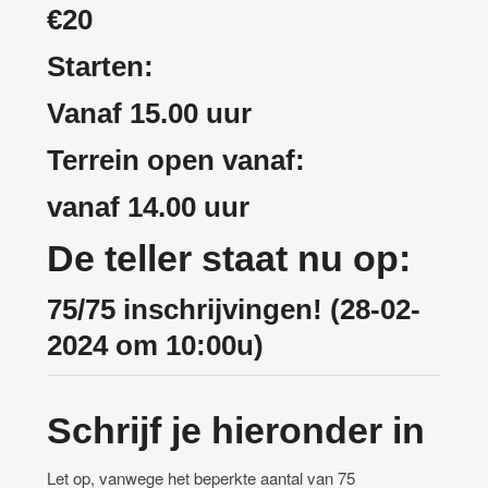
€20
Starten:
Vanaf 15.00 uur
Terrein open vanaf:
vanaf 14.00 uur
De teller staat nu op:
75/75 inschrijvingen! (28-02-
2024 om 10:00u)
Schrijf je hieronder in
Let op, vanwege het beperkte aantal van 75