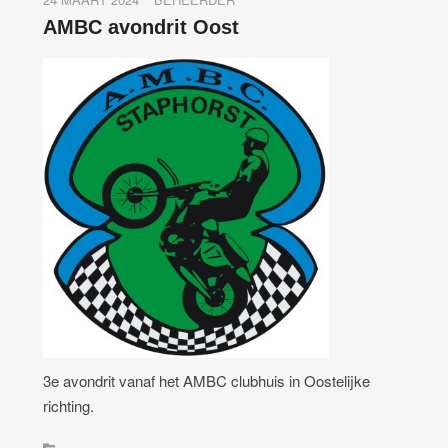
AMBC avondrit Oost
3e avondrit vanaf het AMBC clubhuis in Oostelijke
richting.