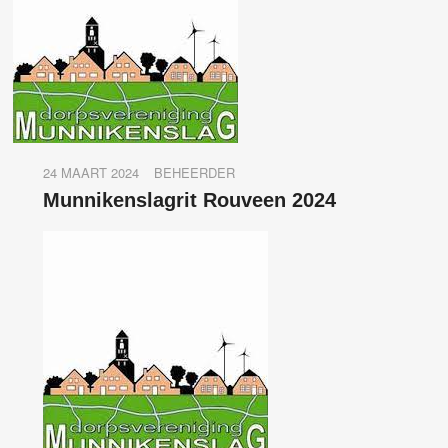
24 MAART 2024
BEHEERDER
Munnikenslagrit Rouveen 2024