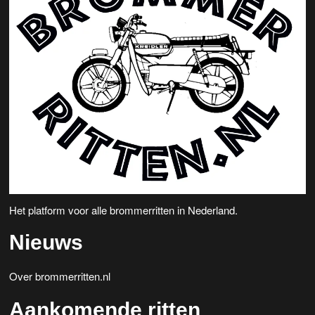
Het platform voor alle brommerritten in Nederland.
Nieuws
Over brommerritten.nl
Aankomende ritten