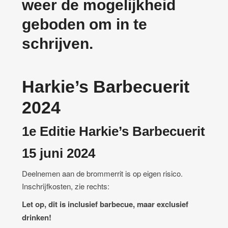
weer de mogelijkheid
geboden om in te
schrijven.
Harkie’s Barbecuerit
2024
1e Editie Harkie’s Barbecuerit
15 juni 2024
Deelnemen aan de brommerrit is op eigen risico.
Inschrijfkosten, zie rechts:
Let op, dit is inclusief barbecue, maar exclusief
drinken!