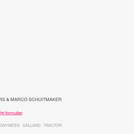
ERS & MARCO SCHUITMAKER
ht-formulier
ONYWEEK
SALLAND
TRACTOR