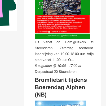
Rit vanaf de Remigiuskerk te
Steenderen. Zaterdag toertocht.
Inschrijving van 10.00-12.00 uur. Vrije
start vanaf 11.00 uur. O...
8 augustus @ 10:00
-
17:00
at
Dorpsstraat 20 Steenderen
Bromfietsrit tijdens
Boerendag Alphen
(NB)