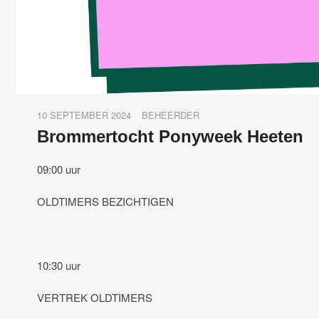
10 SEPTEMBER 2024
BEHEERDER
Brommertocht Ponyweek Heeten
09:00 uur
OLDTIMERS BEZICHTIGEN
10:30 uur
VERTREK OLDTIMERS