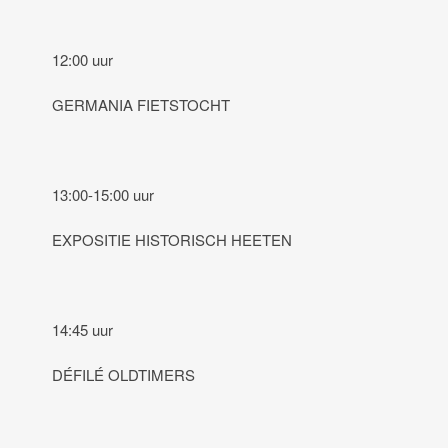
12:00 uur
GERMANIA FIETSTOCHT
13:00-15:00 uur
EXPOSITIE HISTORISCH HEETEN
14:45 uur
DÉFILÉ OLDTIMERS