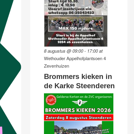
8 augustus @ 09:00
-
17:00
at
Wethouder Appelhofplantsoen 4
Zevenhuizen
Brommers kieken in
de Karke Steenderen