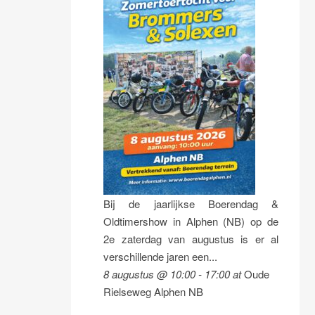
Bij de jaarlijkse Boerendag &
Oldtimershow in Alphen (NB) op de
2e zaterdag van augustus is er al
verschillende jaren een...
8 augustus @ 10:00
-
17:00
at
Oude
Rielseweg Alphen NB