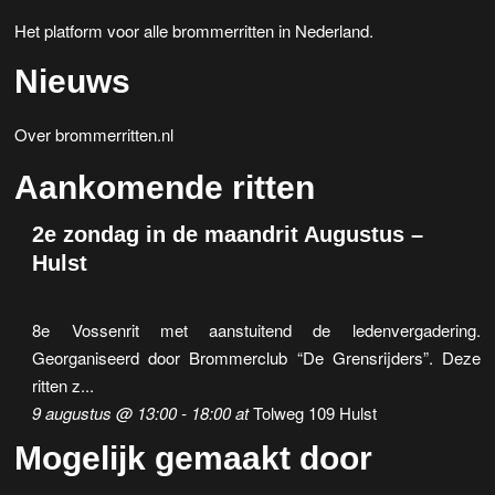
Het platform voor alle brommerritten in Nederland.
Nieuws
Over brommerritten.nl
Aankomende ritten
2e zondag in de maandrit Augustus –
Hulst
8e Vossenrit met aanstuitend de ledenvergadering.
Georganiseerd door Brommerclub “De Grensrijders”. Deze
ritten z...
9 augustus @ 13:00
-
18:00
at
Tolweg 109 Hulst
Mogelijk gemaakt door