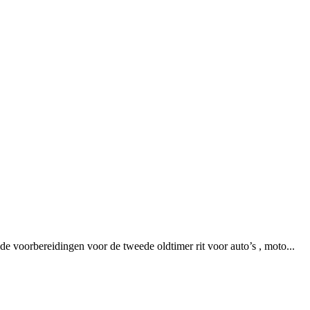
voorbereidingen voor de tweede oldtimer rit voor auto’s , moto...