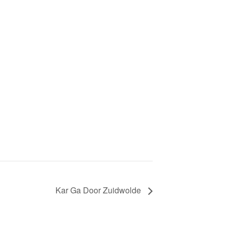
Kar Ga Door Zuidwolde