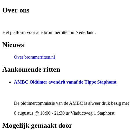
Over ons
Het platform voor alle brommerritten in Nederland.
Nieuws
Over brommerritten.nl
Aankomende ritten
AMBC Oldtimer avondrit vanaf de Tippe Staphorst
De oldtimercommissie van de AMBC is alweer druk bezig met de 
6 augustus @ 18:00
-
21:30
at
Viaductweg 1 Staphorst
Mogelijk gemaakt door