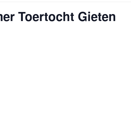
er Toertocht Gieten